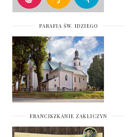
PARAFIA ŚW. IDZIEGO
FRANCISZKANIE ZAKLICZYN