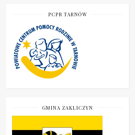
PCPR TARNÓW
GMINA ZAKLICZYN