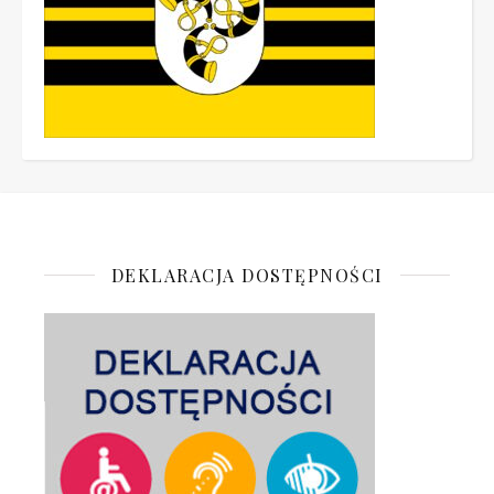
DEKLARACJA DOSTĘPNOŚCI