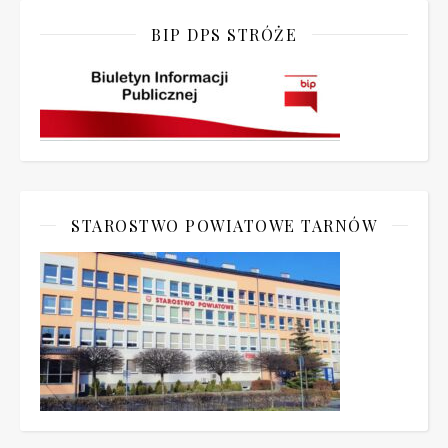
BIP DPS STRÓŻE
STAROSTWO POWIATOWE TARNÓW