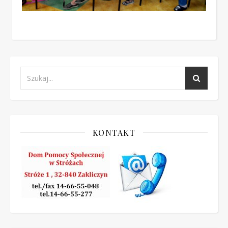
KONTAKT