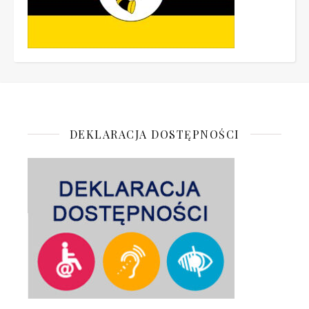
DEKLARACJA DOSTĘPNOŚCI