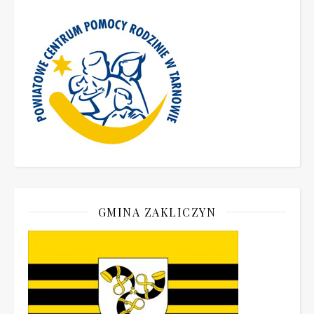
GMINA ZAKLICZYN