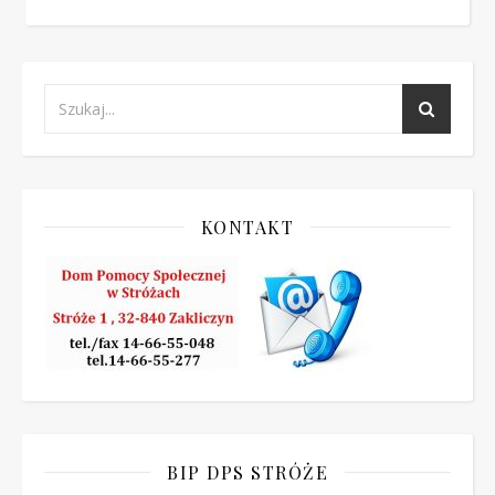
KONTAKT
BIP DPS STRÓŻE