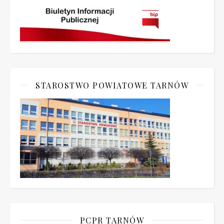
STAROSTWO POWIATOWE TARNÓW
PCPR TARNÓW