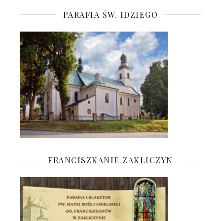
PARAFIA ŚW. IDZIEGO
FRANCISZKANIE ZAKLICZYN