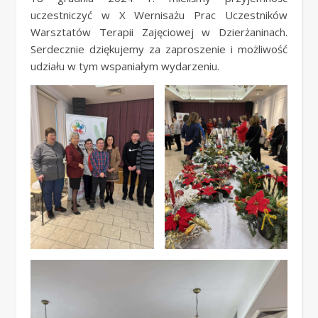
uczestniczyć w X Wernisażu Prac Uczestników
Warsztatów Terapii Zajęciowej w Dzierżaninach.
Serdecznie dziękujemy za zaproszenie i możliwość
udziału w tym wspaniałym wydarzeniu.