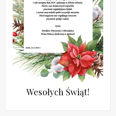
Wesołych Świąt!