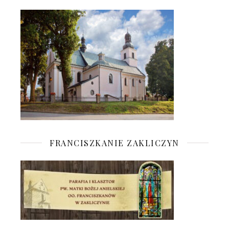
FRANCISZKANIE ZAKLICZYN