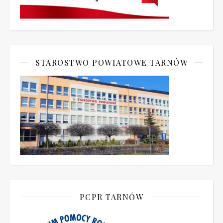
STAROSTWO POWIATOWE TARNÓW
PCPR TARNÓW