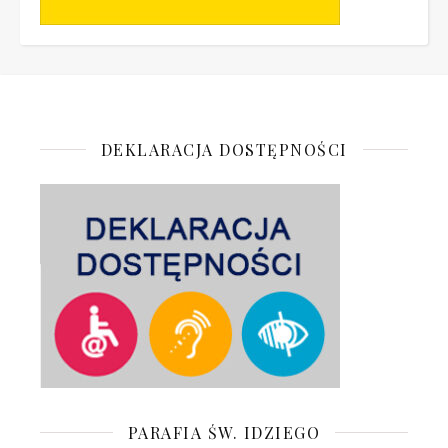
DEKLARACJA DOSTĘPNOŚCI
PARAFIA ŚW. IDZIEGO