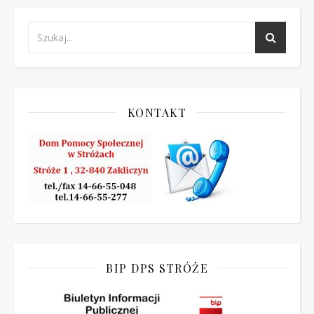
KONTAKT
BIP DPS STRÓŻE