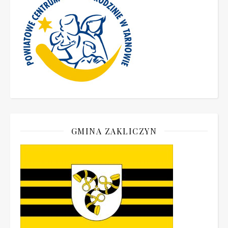
GMINA ZAKLICZYN