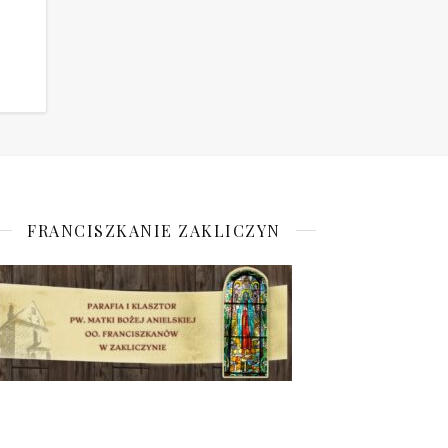
FRANCISZKANIE ZAKLICZYN