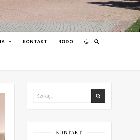
IA
KONTAKT
RODO
KONTAKT