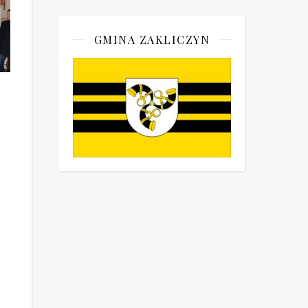
GMINA ZAKLICZYN