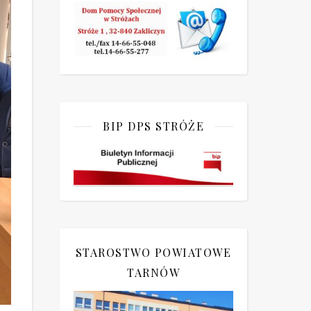
BIP DPS STRÓŻE
STAROSTWO POWIATOWE
TARNÓW