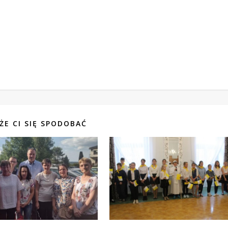
ŻE CI SIĘ SPODOBAĆ