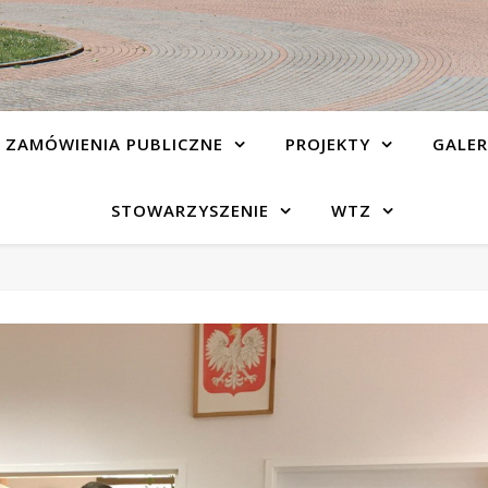
ZAMÓWIENIA PUBLICZNE
PROJEKTY
GALER
STOWARZYSZENIE
WTZ