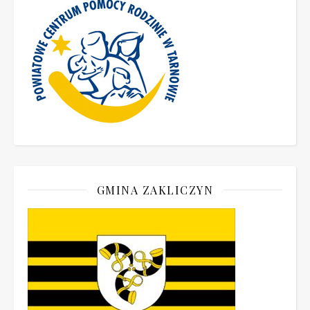
GMINA ZAKLICZYN