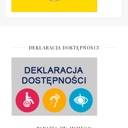
DEKLARACJA DOSTĘPNOŚCI