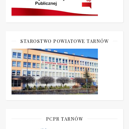
STAROSTWO POWIATOWE TARNÓW
PCPR TARNÓW