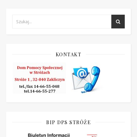
KONTAKT
BIP DPS STRÓŻE