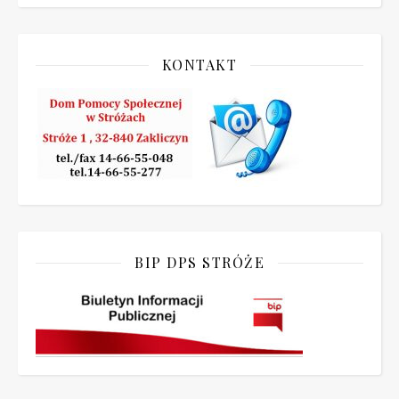
KONTAKT
BIP DPS STRÓŻE