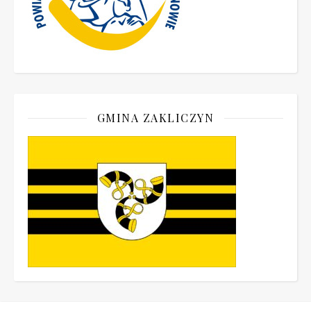
GMINA ZAKLICZYN