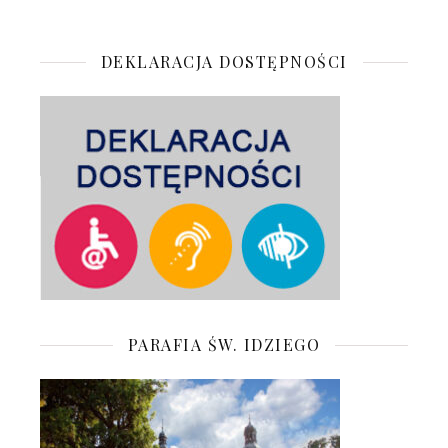
DEKLARACJA DOSTĘPNOŚCI
PARAFIA ŚW. IDZIEGO