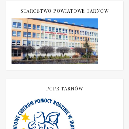
STAROSTWO POWIATOWE TARNÓW
PCPR TARNÓW