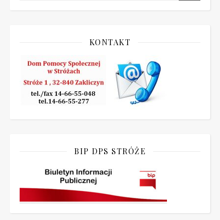
KONTAKT
BIP DPS STRÓŻE