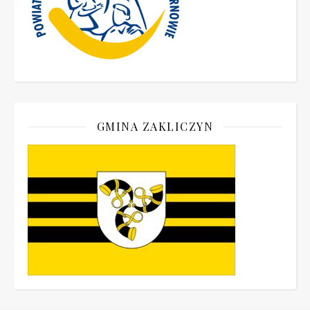
GMINA ZAKLICZYN