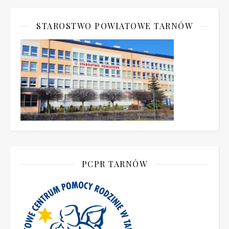
STAROSTWO POWIATOWE TARNÓW
PCPR TARNÓW