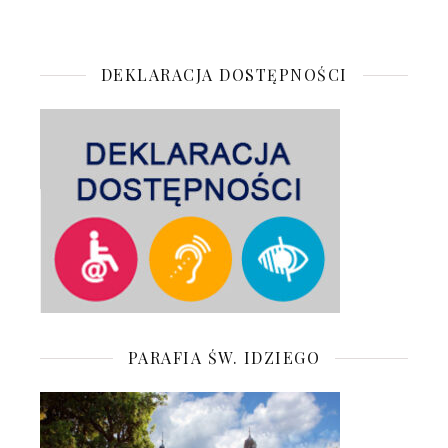
DEKLARACJA DOSTĘPNOŚCI
PARAFIA ŚW. IDZIEGO