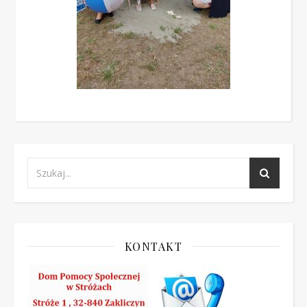
KONTAKT