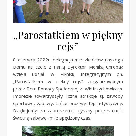
„Parostatkiem w piękny
rejs”
8 czerwca 2022r. delegacja mieszkańców naszego
Domu na czele z Panią Dyrektor Moniką Chrobak
wzięła udział w Pikniku Integracyjnym pn.
„Parostatkiem w piękny rejs” zorganizowanym
przez Dom Pomocy Społecznej w Wietrzychowicach.
Imprezie towarzyszyły liczne atrakcje tj. zawody
sportowe, zabawy, tańce oraz występ artystyczny.
Dziękujemy za zaproszenie, pyszny poczęstunek,
świetną zabawę i mile spędzony czas.