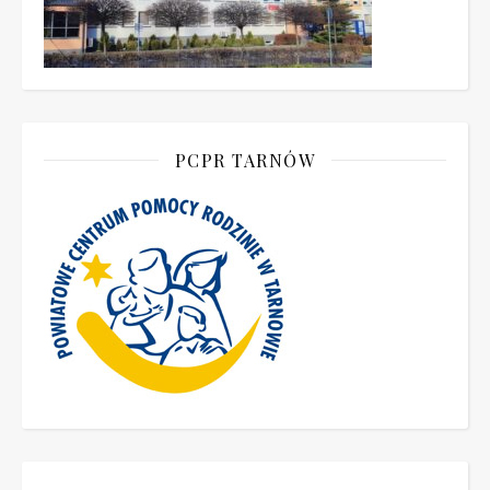
PCPR TARNÓW