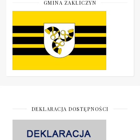
GMINA ZAKLICZYN
DEKLARACJA DOSTĘPNOŚCI