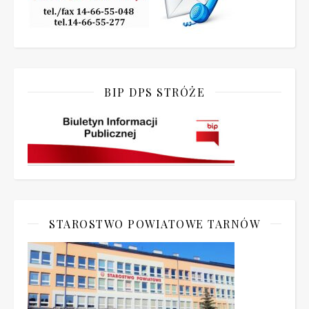
BIP DPS STRÓŻE
STAROSTWO POWIATOWE TARNÓW