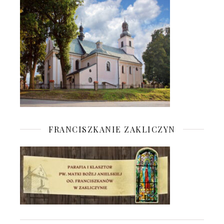
FRANCISZKANIE ZAKLICZYN