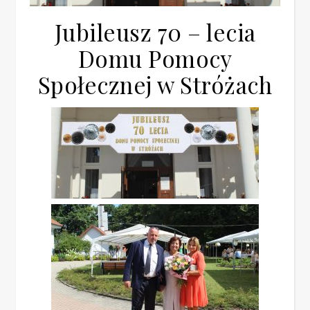
Jubileusz 70 – lecia
Domu Pomocy
Społecznej w Stróżach