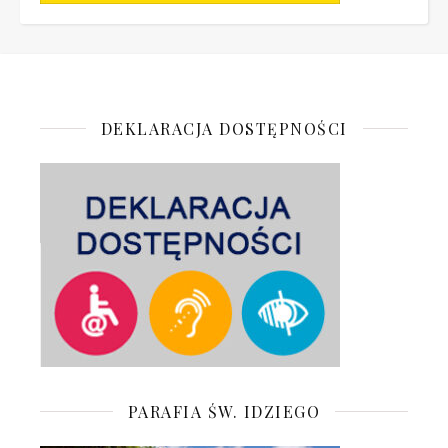
DEKLARACJA DOSTĘPNOŚCI
PARAFIA ŚW. IDZIEGO