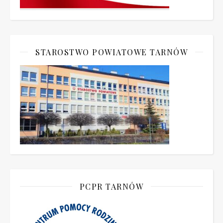
STAROSTWO POWIATOWE TARNÓW
PCPR TARNÓW