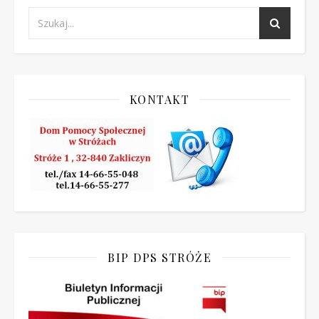
KONTAKT
BIP DPS STRÓŻE