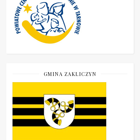
GMINA ZAKLICZYN