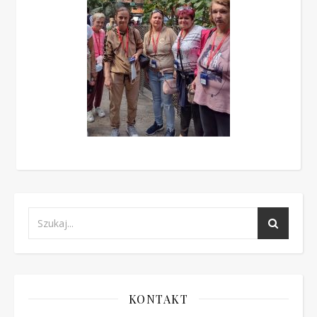
KONTAKT