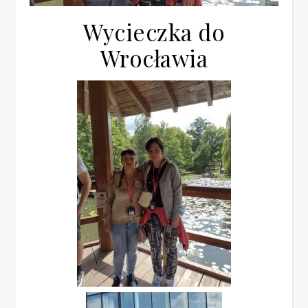
Wycieczka do
Wrocławia