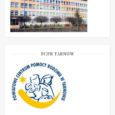
PCPR TARNÓW