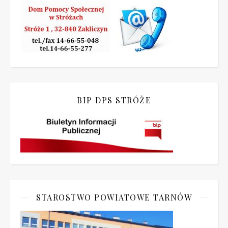
BIP DPS STRÓŻE
STAROSTWO POWIATOWE TARNÓW