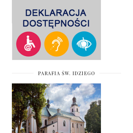
PARAFIA ŚW. IDZIEGO