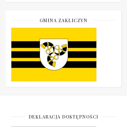
GMINA ZAKLICZYN
DEKLARACJA DOSTĘPNOŚCI