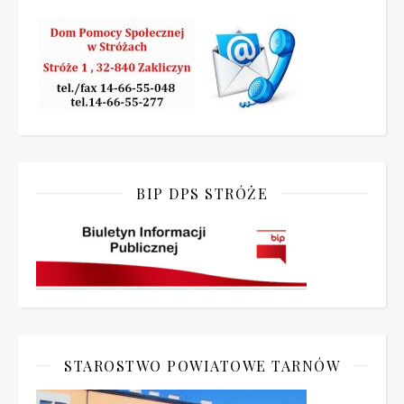
BIP DPS STRÓŻE
STAROSTWO POWIATOWE TARNÓW