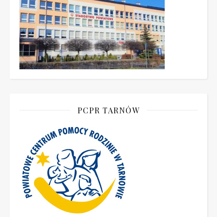
PCPR TARNÓW