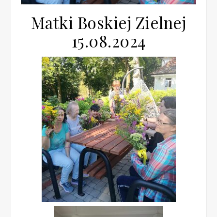
Matki Boskiej Zielnej
15.08.2024