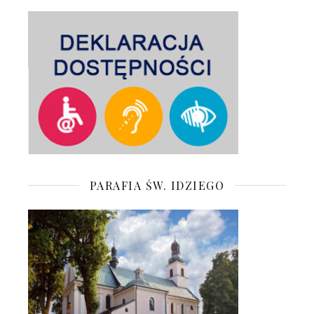
PARAFIA ŚW. IDZIEGO