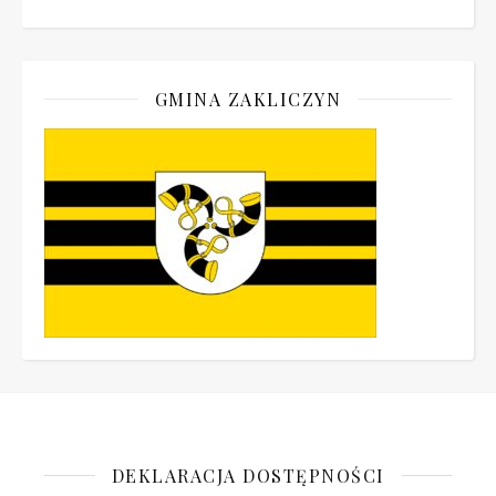
GMINA ZAKLICZYN
DEKLARACJA DOSTĘPNOŚCI