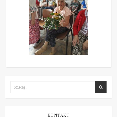
KONTAKT