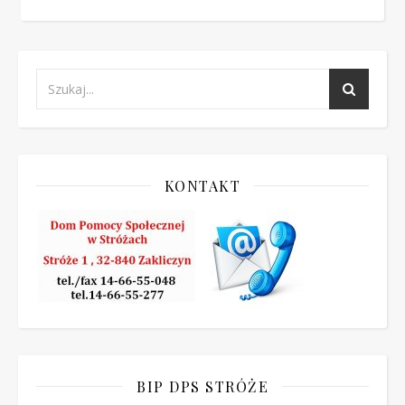
KONTAKT
BIP DPS STRÓŻE