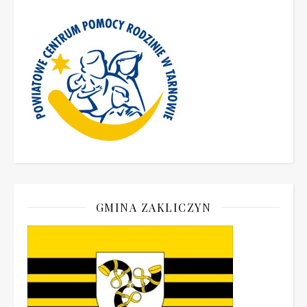
GMINA ZAKLICZYN