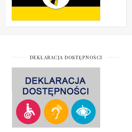
DEKLARACJA DOSTĘPNOŚCI