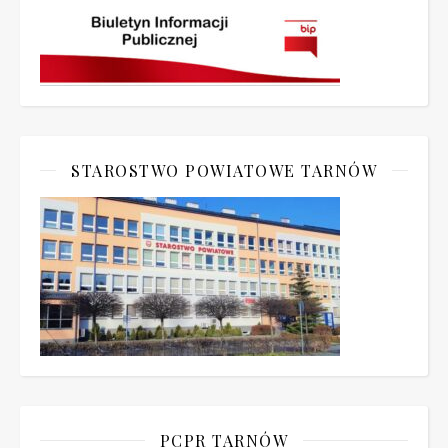
STAROSTWO POWIATOWE TARNÓW
PCPR TARNÓW