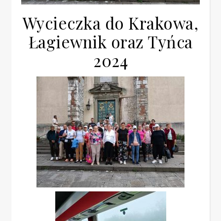
Wycieczka do Krakowa,
Łagiewnik oraz Tyńca
2024