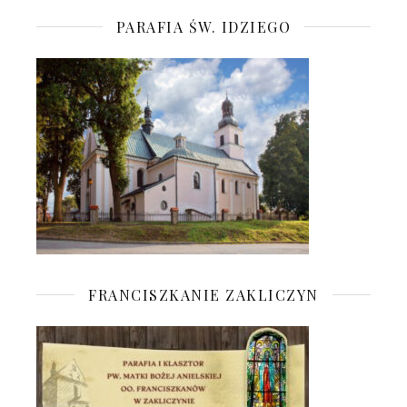
PARAFIA ŚW. IDZIEGO
FRANCISZKANIE ZAKLICZYN