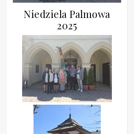
Niedziela Palmowa
2025