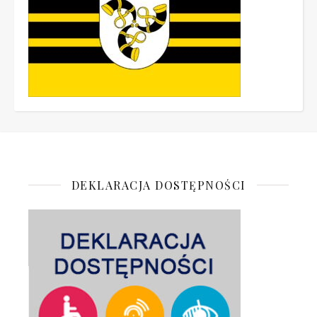
DEKLARACJA DOSTĘPNOŚCI