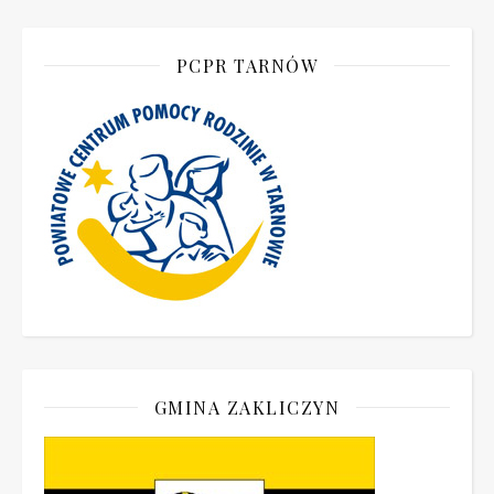
PCPR TARNÓW
GMINA ZAKLICZYN