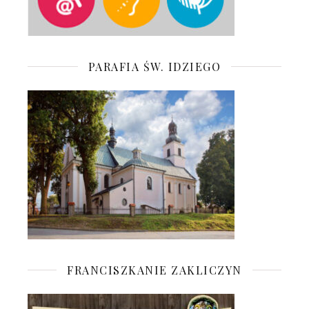
PARAFIA ŚW. IDZIEGO
FRANCISZKANIE ZAKLICZYN