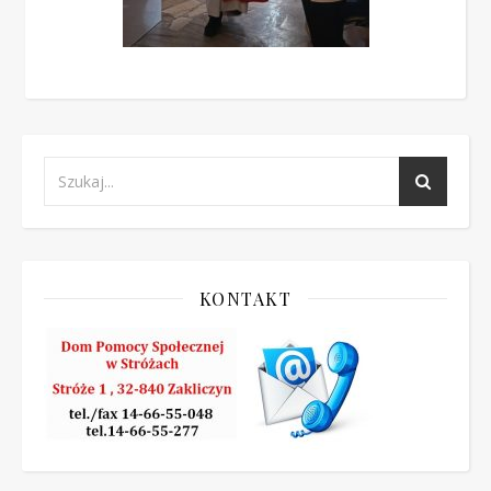
KONTAKT