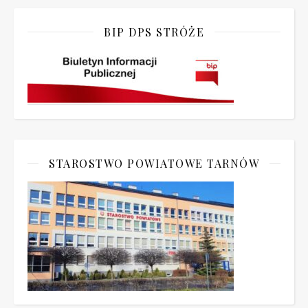
BIP DPS STRÓŻE
STAROSTWO POWIATOWE TARNÓW