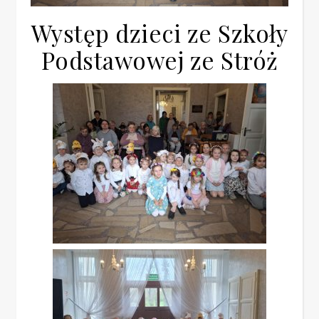
Występ dzieci ze Szkoły
Podstawowej ze Stróż