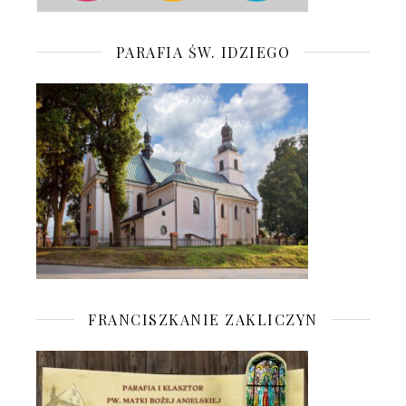
PARAFIA ŚW. IDZIEGO
FRANCISZKANIE ZAKLICZYN