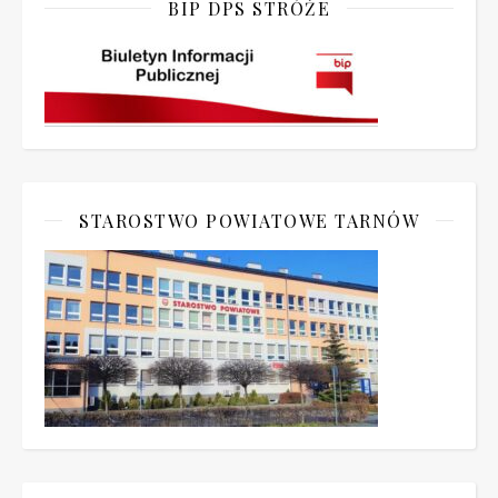
BIP DPS STRÓŻE
STAROSTWO POWIATOWE TARNÓW