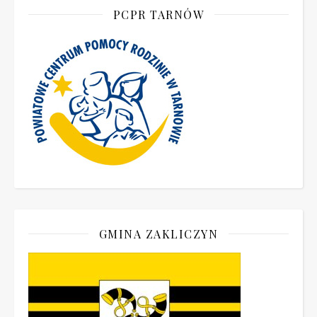
PCPR TARNÓW
GMINA ZAKLICZYN