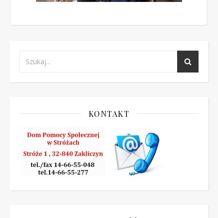
KONTAKT