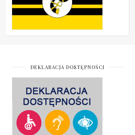
DEKLARACJA DOSTĘPNOŚCI