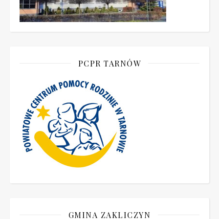
PCPR TARNÓW
GMINA ZAKLICZYN