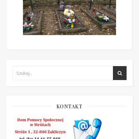
KONTAKT