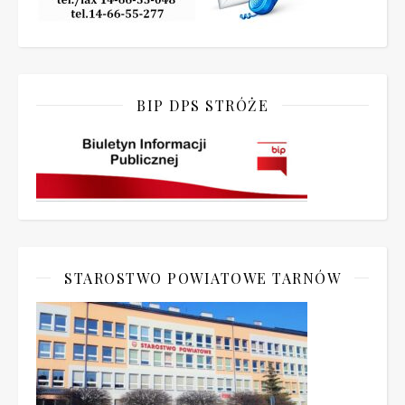
BIP DPS STRÓŻE
STAROSTWO POWIATOWE TARNÓW