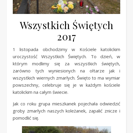
Wszystkich Świętych
2017
1 listopada obchodzimy w Kościele katolickim
uroczystość Wszystkich Świętych. To dzień, w
którym modlimy się za wszystkich świętych,
zarówno tych wyniesionych na ołtarze jak i
wszystkich wiernych zmarłych. Święto to ma wymiar
powszechny, celebruje się je w każdym kościele
katolickim na całym świecie.
Jak co roku grupa mieszkanek pojechała odwiedzić
groby zmarłych naszych koleżanek, zapalić znicze i
pomodlić się.