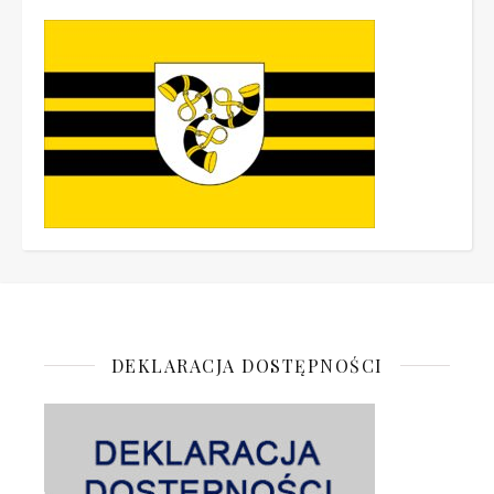
DEKLARACJA DOSTĘPNOŚCI