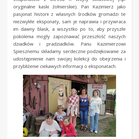
oryginalne kaski żołnierskie). Pan Kazimierz jako
pasjonat historii z własnych środków gromadzi te
niezwykłe eksponaty, sam je naprawia i przywraca
im dawny blask, a wszystko po to, aby przyszłe
pokolenia mogły zapoznawać przeszłość naszych
dziadków i pradziadków. Panu Kazimierzowi
Spiesznemu składamy serdeczne podziękowanie za
udostępnienie nam swojej kolekcji do obejrzenia i
przybliżenie ciekawych informacji o eksponatach.