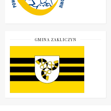
GMINA ZAKLICZYN