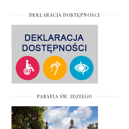
DEKLARACJA DOSTĘPNOŚCI
PARAFIA ŚW. IDZIEGO