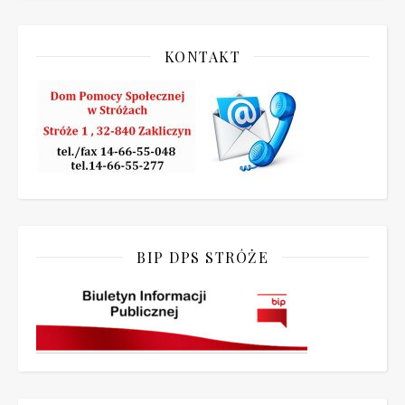
KONTAKT
BIP DPS STRÓŻE