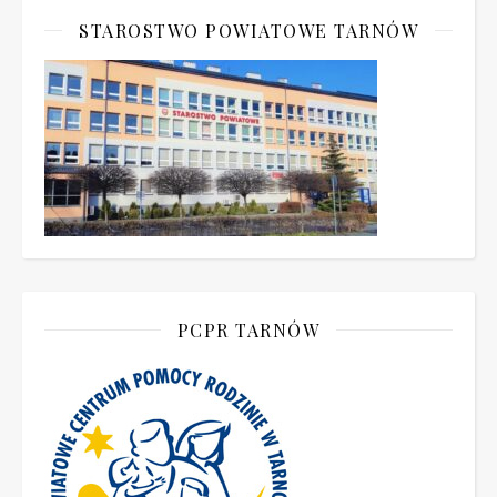
STAROSTWO POWIATOWE TARNÓW
PCPR TARNÓW