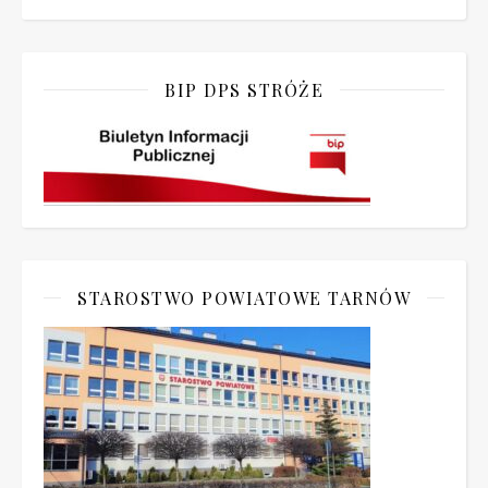
BIP DPS STRÓŻE
STAROSTWO POWIATOWE TARNÓW