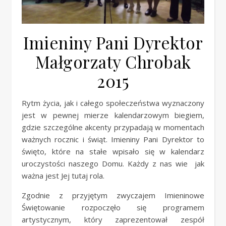
Imieniny Pani Dyrektor
Małgorzaty Chrobak
2015
Rytm życia, jak i całego społeczeństwa wyznaczony
jest w pewnej mierze kalendarzowym biegiem,
gdzie szczególne akcenty przypadają w momentach
ważnych rocznic i świąt. Imieniny Pani Dyrektor to
święto, które na stałe wpisało się w kalendarz
uroczystości naszego Domu. Każdy z nas wie jak
ważna jest Jej tutaj rola.
Zgodnie z przyjętym zwyczajem Imieninowe
Świętowanie rozpoczęło się programem
artystycznym, który zaprezentował zespół