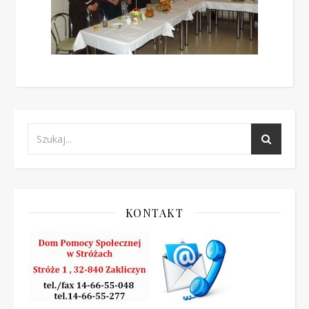
KONTAKT