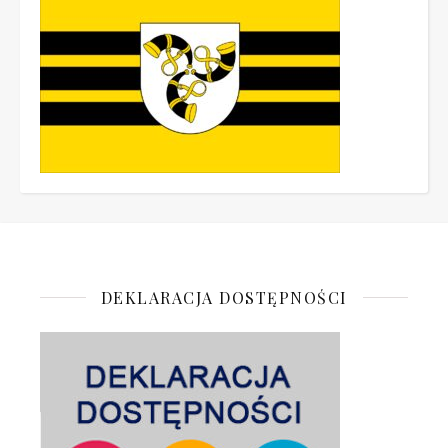
DEKLARACJA DOSTĘPNOŚCI