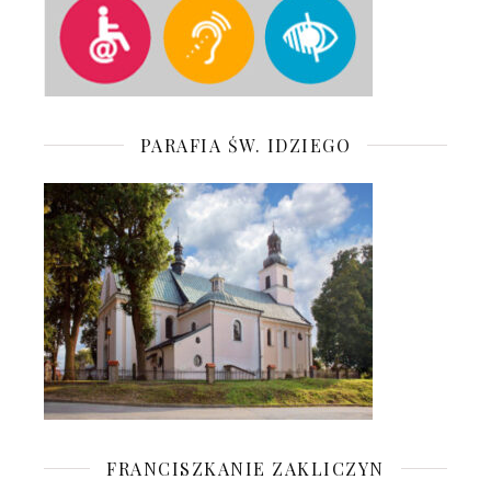
PARAFIA ŚW. IDZIEGO
FRANCISZKANIE ZAKLICZYN