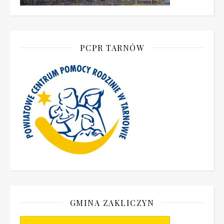
PCPR TARNÓW
GMINA ZAKLICZYN