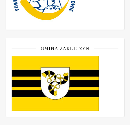
GMINA ZAKLICZYN