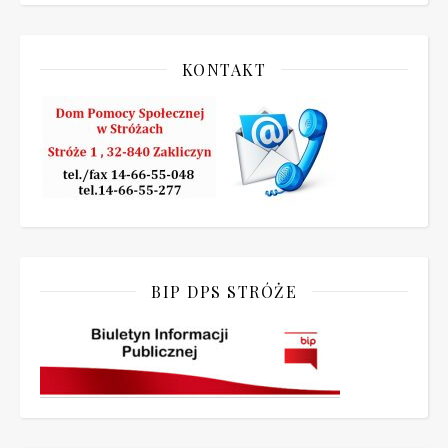
KONTAKT
BIP DPS STRÓŻE