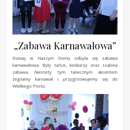
„Zabawa Karnawałowa”
Dzisiaj w Naszym Domu odbyła się zabawa
karnawałowa. Były tańce, konkursy oraz szalona
zabawa. Niestety tym tanecznym akcentem
żegnamy karnawał i przygotowujemy się do
Wielkiego Postu.