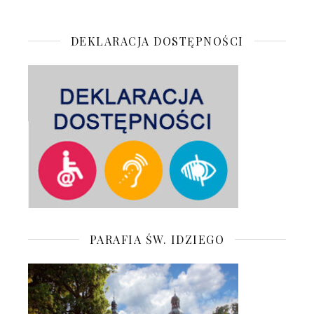
DEKLARACJA DOSTĘPNOŚCI
PARAFIA ŚW. IDZIEGO