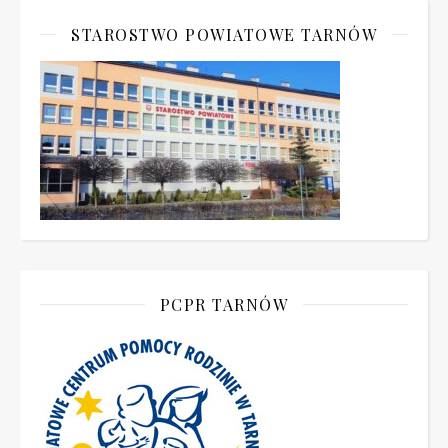
STAROSTWO POWIATOWE TARNÓW
PCPR TARNÓW