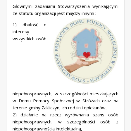
Głównymi zadaniami Stowarzyszenia wynikającymi
ze statutu organizacji jest między innymi :
1) dbałość o
interesy
wszystkich osób
niepełnosprawnych, w szczególności mieszkających
w Domu Pomocy Społecznej w Stróżach oraz na
terenie gminy Zakliczyn, ich rodzin i opiekunów,
2) działanie na rzecz wyrównania szans osób
niepełnosprawnych, w szczególności osób z
niepełnosprawnością intelektualną,