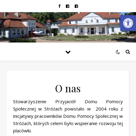
Open
O nas
Stowarzyszenie Przyjaciół Domu Pomocy
Społecznej w Stróżach powstało w 2004 roku z
inicjatywy pracowników Domu Pomocy Społecznej w
Stróżach, których celem było wspieranie rozwoju tej
placówki.