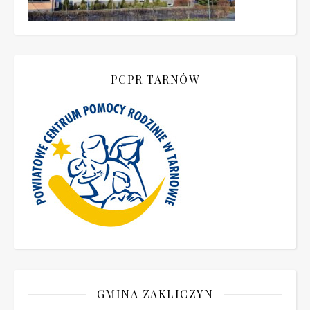
PCPR TARNÓW
GMINA ZAKLICZYN