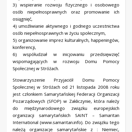
3) wspieranie rozwoju fizycznego i osobowego
osób niepełnosprawnych oraz promowanie ich
osiągnięć,
4) umożliwianie aktywnego i godnego uczestnictwa
osób niepełnosprawnych w życiu społecznym,
5) organizowanie imprez kulturalnych, happeningów,
konferencji,
6) współudział w inicjowaniu przedsięwzięć
wspomagających w rozwoju Domu Pomocy
Społecznej w Stróżach.
Stowarzyszenie Przyjaciół Domu Pomocy
Społecznej w Stróżach od 21 listopada 2008 roku
jest członkiem Samarytańskiej Federacji Organizacji
Pozarządowych (SFOP) w Zakliczynie, która należy
do międzynarodowego związku europejskich
organizacji samarytańskich SAINT – Samaritan
International (www.samaritan.info). Do związku tego
należą organizacje samarytańskie z : Niemiec,