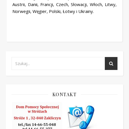
Austrii, Danii, Francji, Czech, Słowacji, Włoch, Litwy,
Norwegii, Węgier, Polski, Łotwy i Ukrainy.
KONTAKT