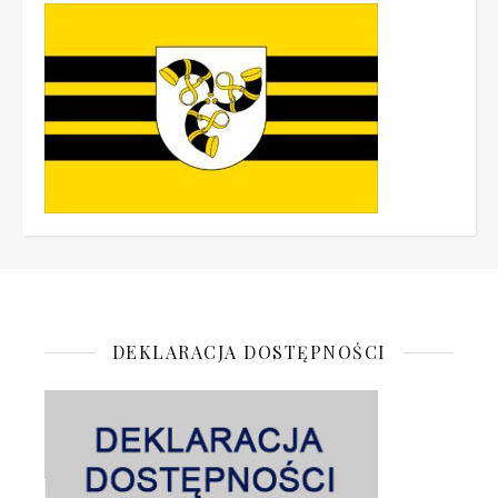
DEKLARACJA DOSTĘPNOŚCI