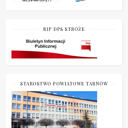
BIP DPS STRÓŻE
STAROSTWO POWIATOWE TARNÓW