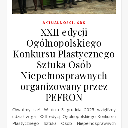
,
AKTUALNOŚCI
ŚDS
XXII edycji
Ogólnopolskiego
Konkursu Plastycznego
Sztuka Osób
Niepełnosprawnych
organizowany przez
PEFRON
Chwalimy się!!! W dniu 3 grudnia 2025 wzięliśmy
udział w gali XXII edycji Ogólnopolskiego Konkursu
Plastycznego Sztuka Osób Niepełnosprawnych