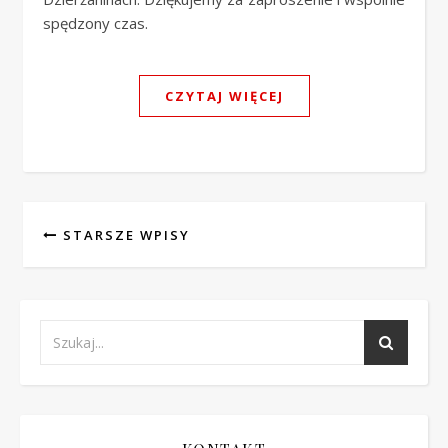
spędzony czas.
CZYTAJ WIĘCEJ
STARSZE WPISY