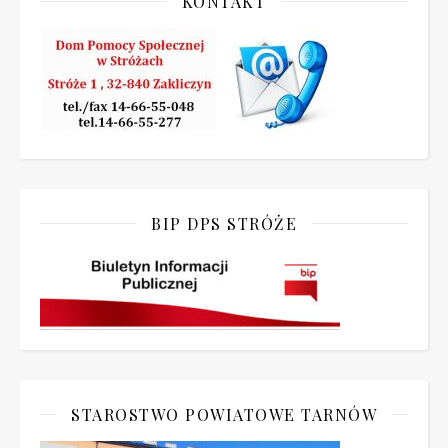
KONTAKT
BIP DPS STRÓŻE
STAROSTWO POWIATOWE TARNÓW