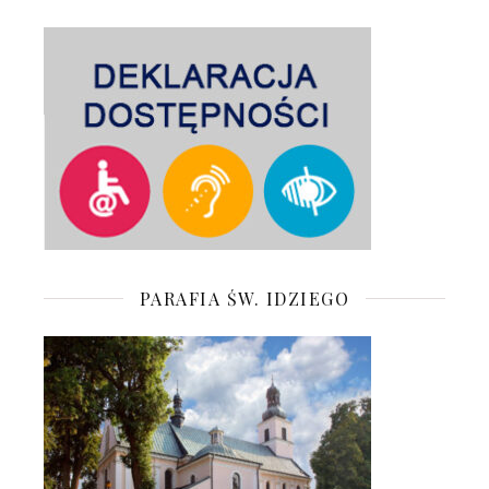
PARAFIA ŚW. IDZIEGO