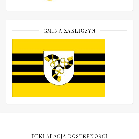
GMINA ZAKLICZYN
DEKLARACJA DOSTĘPNOŚCI