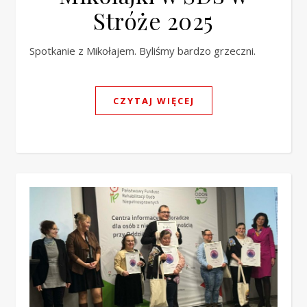
Stróże 2025
Spotkanie z Mikołajem. Byliśmy bardzo grzeczni.
CZYTAJ WIĘCEJ