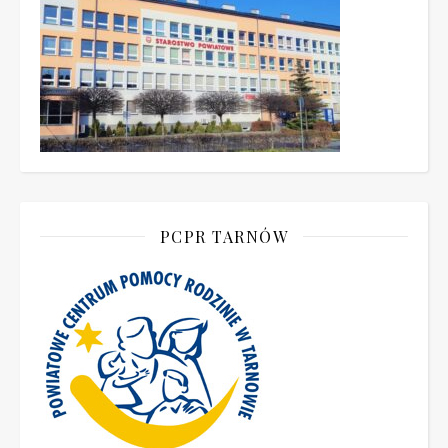
PCPR TARNÓW